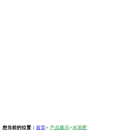
您当前的位置：
首页
>
产品展示
>
水溶肥