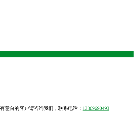
,有意向的客户请咨询我们，联系电话：
13869690493