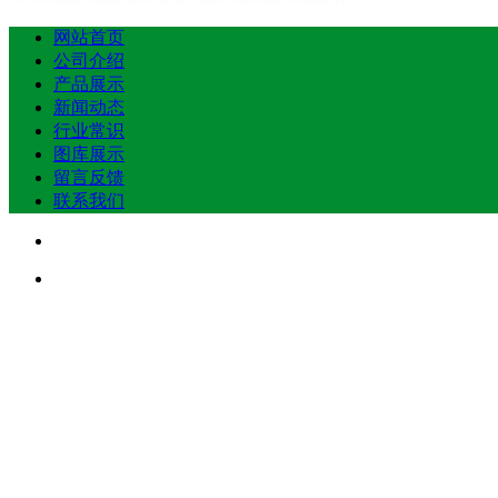
网站首页
公司介绍
产品展示
新闻动态
行业常识
图库展示
留言反馈
联系我们