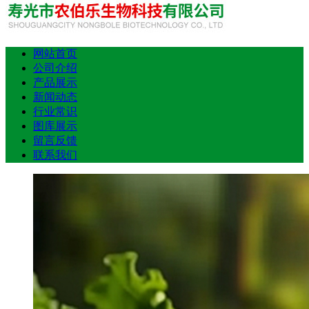
网站首页
公司介绍
产品展示
新闻动态
行业常识
图库展示
留言反馈
联系我们