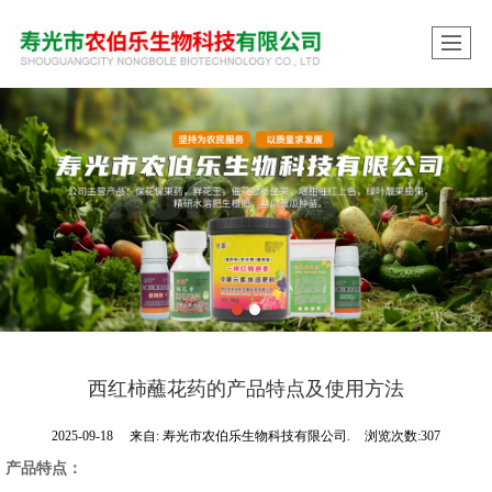
西红柿蘸花药的产品特点及使用方法
2025-09-18
来自:
寿光市农伯乐生物科技有限公司.
浏览次数:307
产品特点：