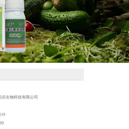
伯乐生物科技有限公司
519
99