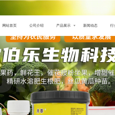
网站首页
公司介绍
产品展示
新闻动态
行