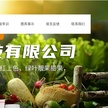
业常识
图库展示
留言反馈
联系我们