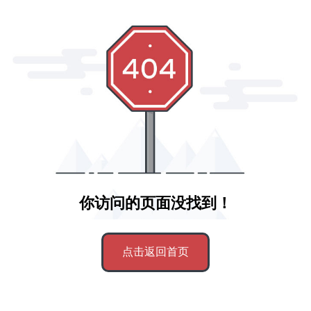
你访问的页面没找到！
点击返回首页