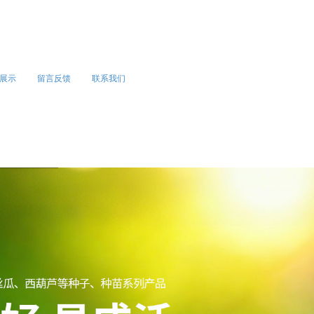
展示
留言反馈
联系我们